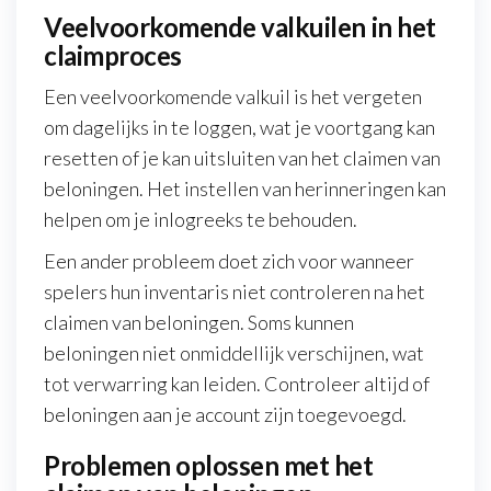
Veelvoorkomende valkuilen in het
claimproces
Een veelvoorkomende valkuil is het vergeten
om dagelijks in te loggen, wat je voortgang kan
resetten of je kan uitsluiten van het claimen van
beloningen. Het instellen van herinneringen kan
helpen om je inlogreeks te behouden.
Een ander probleem doet zich voor wanneer
spelers hun inventaris niet controleren na het
claimen van beloningen. Soms kunnen
beloningen niet onmiddellijk verschijnen, wat
tot verwarring kan leiden. Controleer altijd of
beloningen aan je account zijn toegevoegd.
Problemen oplossen met het