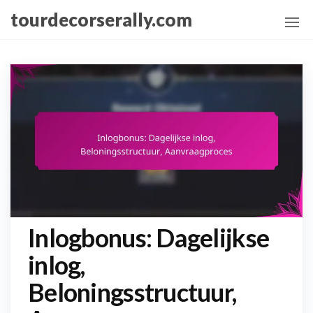
Skip
tourdecorserally.com
to
the
content
Inlogbonus: Dagelijkse
inlog,
Beloningsstructuur,