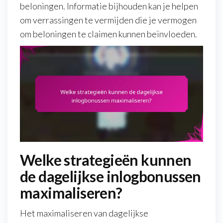
beloningen. Informatie bijhouden kan je helpen
om verrassingen te vermijden die je vermogen
om beloningen te claimen kunnen beïnvloeden.
Welke strategieën kunnen
de dagelijkse inlogbonussen
maximaliseren?
Het maximaliseren van dagelijkse