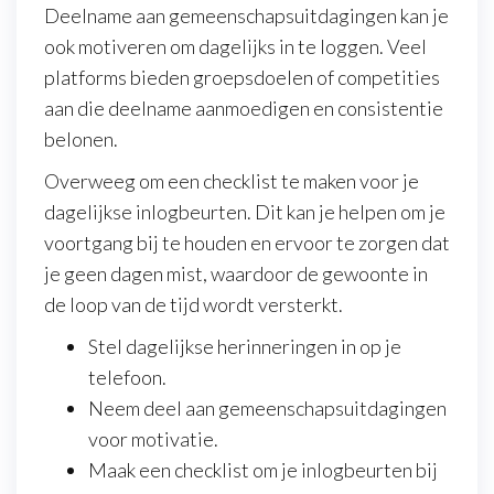
Deelname aan gemeenschapsuitdagingen kan je
ook motiveren om dagelijks in te loggen. Veel
platforms bieden groepsdoelen of competities
aan die deelname aanmoedigen en consistentie
belonen.
Overweeg om een checklist te maken voor je
dagelijkse inlogbeurten. Dit kan je helpen om je
voortgang bij te houden en ervoor te zorgen dat
je geen dagen mist, waardoor de gewoonte in
de loop van de tijd wordt versterkt.
Stel dagelijkse herinneringen in op je
telefoon.
Neem deel aan gemeenschapsuitdagingen
voor motivatie.
Maak een checklist om je inlogbeurten bij