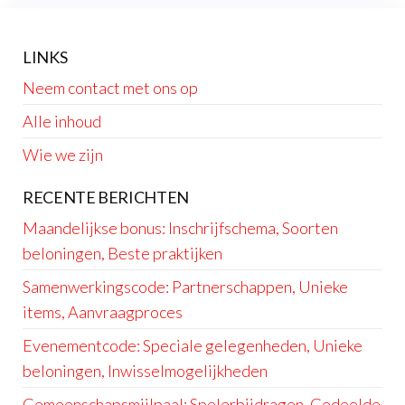
LINKS
Neem contact met ons op
Alle inhoud
Wie we zijn
RECENTE BERICHTEN
Maandelijkse bonus: Inschrijfschema, Soorten
beloningen, Beste praktijken
Samenwerkingscode: Partnerschappen, Unieke
items, Aanvraagproces
Evenementcode: Speciale gelegenheden, Unieke
beloningen, Inwisselmogelijkheden
Gemeenschapsmijlpaal: Spelerbijdragen, Gedeelde