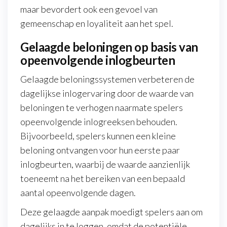
maar bevordert ook een gevoel van
gemeenschap en loyaliteit aan het spel.
Gelaagde beloningen op basis van
opeenvolgende inlogbeurten
Gelaagde beloningssystemen verbeteren de
dagelijkse inlogervaring door de waarde van
beloningen te verhogen naarmate spelers
opeenvolgende inlogreeksen behouden.
Bijvoorbeeld, spelers kunnen een kleine
beloning ontvangen voor hun eerste paar
inlogbeurten, waarbij de waarde aanzienlijk
toeneemt na het bereiken van een bepaald
aantal opeenvolgende dagen.
Deze gelaagde aanpak moedigt spelers aan om
dagelijks in te loggen, omdat de potentiële