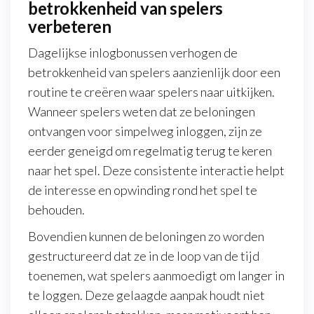
betrokkenheid van spelers
verbeteren
Dagelijkse inlogbonussen verhogen de
betrokkenheid van spelers aanzienlijk door een
routine te creëren waar spelers naar uitkijken.
Wanneer spelers weten dat ze beloningen
ontvangen voor simpelweg inloggen, zijn ze
eerder geneigd om regelmatig terug te keren
naar het spel. Deze consistente interactie helpt
de interesse en opwinding rond het spel te
behouden.
Bovendien kunnen de beloningen zo worden
gestructureerd dat ze in de loop van de tijd
toenemen, wat spelers aanmoedigt om langer in
te loggen. Deze gelaagde aanpak houdt niet