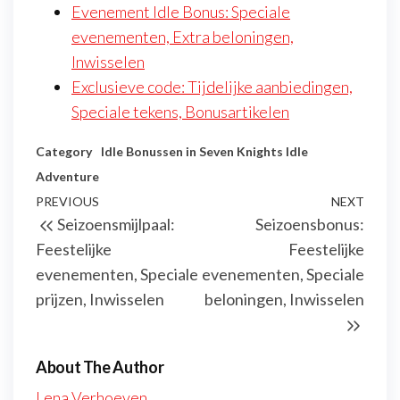
Evenement Idle Bonus: Speciale
evenementen, Extra beloningen,
Inwisselen
Exclusieve code: Tijdelijke aanbiedingen,
Speciale tekens, Bonusartikelen
Category
Idle Bonussen in Seven Knights Idle
Adventure
Post
Previous
PREVIOUS
NEXT
Next
Seizoensmijlpaal:
Seizoensbonus:
navigation
Post
Post
Feestelijke
Feestelijke
evenementen, Speciale
evenementen, Speciale
prijzen, Inwisselen
beloningen, Inwisselen
About The Author
Lena Verhoeven