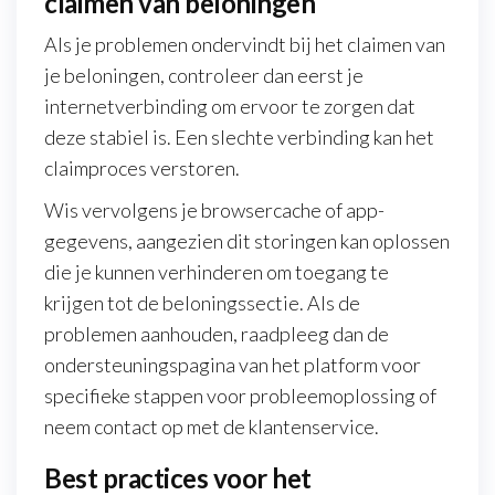
claimen van beloningen
Als je problemen ondervindt bij het claimen van
je beloningen, controleer dan eerst je
internetverbinding om ervoor te zorgen dat
deze stabiel is. Een slechte verbinding kan het
claimproces verstoren.
Wis vervolgens je browsercache of app-
gegevens, aangezien dit storingen kan oplossen
die je kunnen verhinderen om toegang te
krijgen tot de beloningssectie. Als de
problemen aanhouden, raadpleeg dan de
ondersteuningspagina van het platform voor
specifieke stappen voor probleemoplossing of
neem contact op met de klantenservice.
Best practices voor het