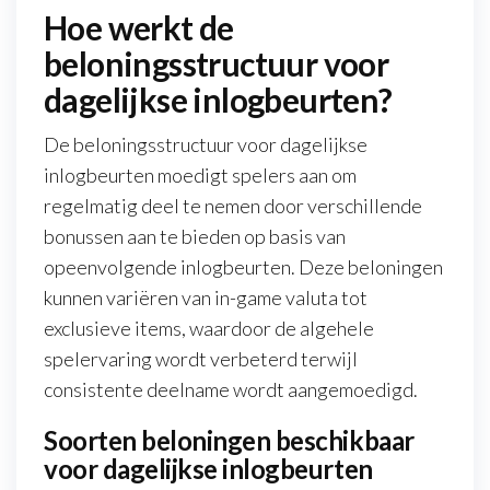
Hoe werkt de
beloningsstructuur voor
dagelijkse inlogbeurten?
De beloningsstructuur voor dagelijkse
inlogbeurten moedigt spelers aan om
regelmatig deel te nemen door verschillende
bonussen aan te bieden op basis van
opeenvolgende inlogbeurten. Deze beloningen
kunnen variëren van in-game valuta tot
exclusieve items, waardoor de algehele
spelervaring wordt verbeterd terwijl
consistente deelname wordt aangemoedigd.
Soorten beloningen beschikbaar
voor dagelijkse inlogbeurten