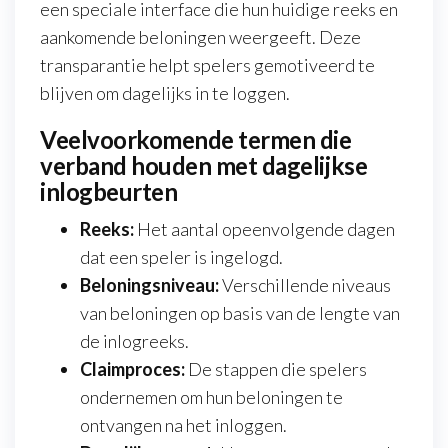
een speciale interface die hun huidige reeks en
aankomende beloningen weergeeft. Deze
transparantie helpt spelers gemotiveerd te
blijven om dagelijks in te loggen.
Veelvoorkomende termen die
verband houden met dagelijkse
inlogbeurten
Reeks:
Het aantal opeenvolgende dagen
dat een speler is ingelogd.
Beloningsniveau:
Verschillende niveaus
van beloningen op basis van de lengte van
de inlogreeks.
Claimproces:
De stappen die spelers
ondernemen om hun beloningen te
ontvangen na het inloggen.