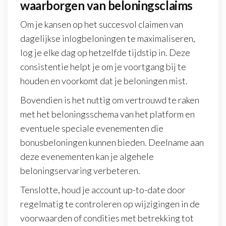
waarborgen van beloningsclaims
Om je kansen op het succesvol claimen van
dagelijkse inlogbeloningen te maximaliseren,
log je elke dag op hetzelfde tijdstip in. Deze
consistentie helpt je om je voortgang bij te
houden en voorkomt dat je beloningen mist.
Bovendien is het nuttig om vertrouwd te raken
met het beloningsschema van het platform en
eventuele speciale evenementen die
bonusbeloningen kunnen bieden. Deelname aan
deze evenementen kan je algehele
beloningservaring verbeteren.
Tenslotte, houd je account up-to-date door
regelmatig te controleren op wijzigingen in de
voorwaarden of condities met betrekking tot