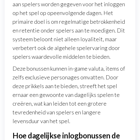
aan spelers worden gegeven voor het inloggen
op het spel op opeenvolgende dagen. Het
primaire doel is om regelmatige betrokkenheid
en retentie onder spelers aan te moedigen. Dit
systeem beloont niet alleen loyaliteit, maar
verbetert ook de algehele spelervaring door
spelers waardevolle middelen te bieden.
Deze bonussen kunnen in-game valuta, items of
zelfs exclusieve personages omvatten. Door
deze prikkels aan te bieden, streeft het spel
ernaar een gewoonte van dagelijks spelen te
creëren, wat kan leiden tot een grotere
tevredenheid van spelers en langere
levensduur van het spel.
Hoe dagelijkse inlogbonussen de