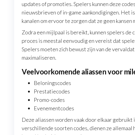
updates of promoties. Spelers kunnen deze codes 
nieuwsbrieven of in-game aankondigingen. Het is
kanalen om ervoor te zorgen dat ze geen kansen 
Zodra een mijlpaal is bereikt, kunnen spelers de
proces is meestal eenvoudig en vereist dat spel
Spelers moeten zich bewust zijn van de vervaldat
maximaliseren.
Veelvoorkomende aliassen voor mi
Beloningscodes
Prestatiecodes
Promo-codes
Evenementcodes
Deze aliassen worden vaak door elkaar gebruikt
verschillende soorten codes, dienen ze allemaal 