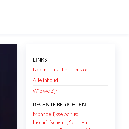
LINKS
Neem contact met ons op
Alle inhoud
Wie we zijn
RECENTE BERICHTEN
Maandelijkse bonus:
Inschrijfschema, Soorten