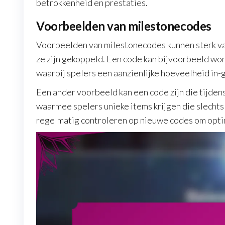
betrokkenheid en prestaties.
Voorbeelden van milestonecodes
Voorbeelden van milestonecodes kunnen sterk va
ze zijn gekoppeld. Een code kan bijvoorbeeld w
waarbij spelers een aanzienlijke hoeveelheid in-
Een ander voorbeeld kan een code zijn die tijd
waarmee spelers unieke items krijgen die slechts
regelmatig controleren op nieuwe codes om opti