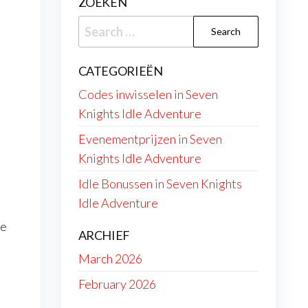
ZOEKEN
Search
for:
CATEGORIEËN
Codes inwisselen in Seven
Knights Idle Adventure
Evenementprijzen in Seven
Knights Idle Adventure
Idle Bonussen in Seven Knights
Idle Adventure
ie
ARCHIEF
March 2026
February 2026